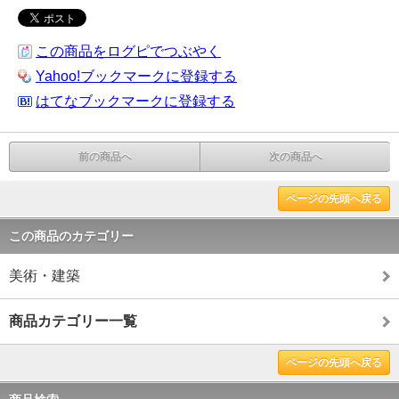
この商品をログピでつぶやく
Yahoo!ブックマークに登録する
はてなブックマークに登録する
前の商品へ
次の商品へ
ページの先頭へ戻る
この商品のカテゴリー
美術・建築
商品カテゴリー一覧
ページの先頭へ戻る