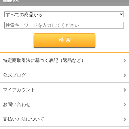
商品検索
特定商取引法に基づく表記（返品など）
公式ブログ
マイアカウント
お問い合わせ
支払い方法について