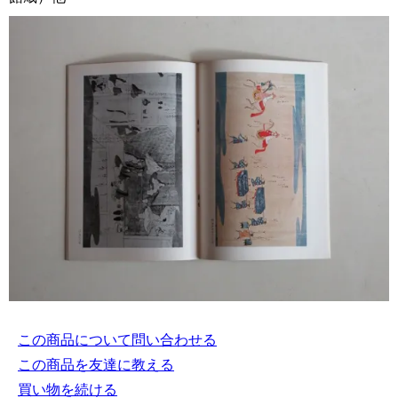
この商品について問い合わせる
この商品を友達に教える
買い物を続ける