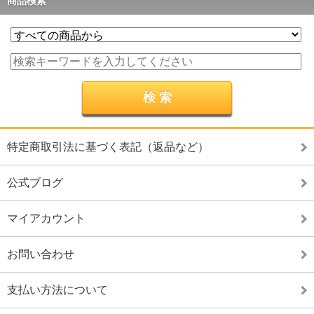
商品検索
特定商取引法に基づく表記（返品など）
公式ブログ
マイアカウント
お問い合わせ
支払い方法について