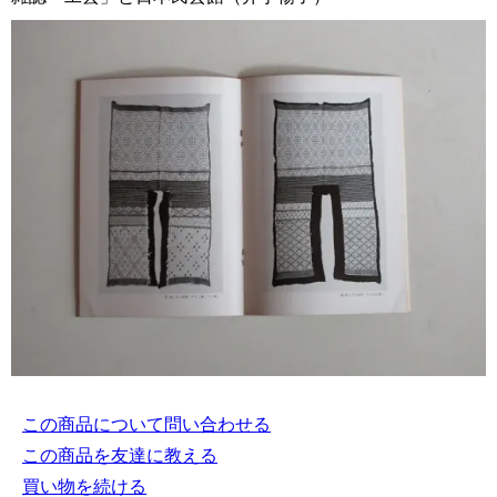
この商品について問い合わせる
この商品を友達に教える
買い物を続ける