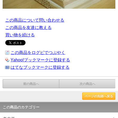
この商品について問い合わせる
この商品を友達に教える
買い物を続ける
この商品をログピでつぶやく
Yahoo!ブックマークに登録する
はてなブックマークに登録する
前の商品へ
次の商品へ
ページの先頭へ戻る
この商品のカテゴリー