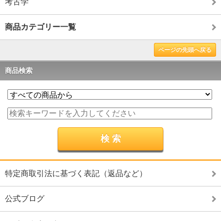
考古学
商品カテゴリー一覧
ページの先頭へ戻る
商品検索
特定商取引法に基づく表記（返品など）
公式ブログ