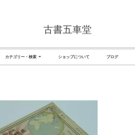
古書五車堂
カテゴリー・検索
ショップについて
ブログ