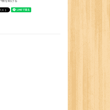
い物を続ける