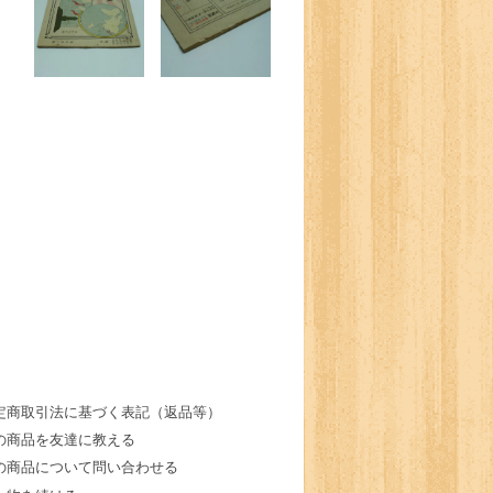
定商取引法に基づく表記（返品等）
の商品を友達に教える
の商品について問い合わせる