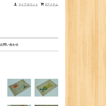
マイアカウント
0アイテム
お問い合わせ