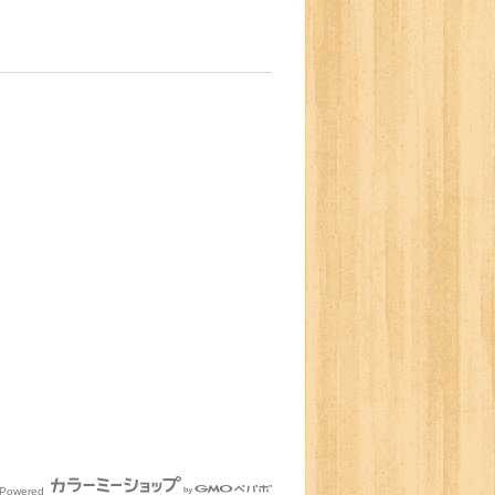
Powered