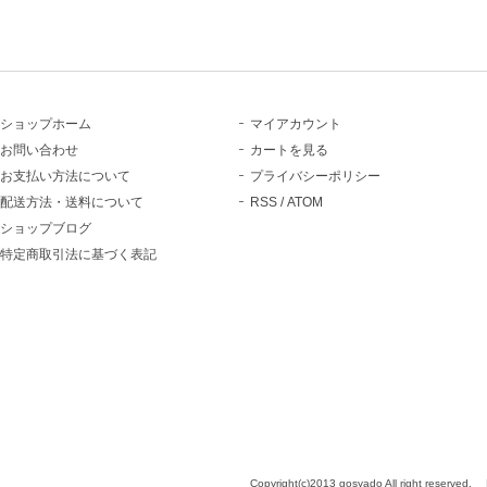
ショップホーム
マイアカウント
お問い合わせ
カートを見る
お支払い方法について
プライバシーポリシー
配送方法・送料について
RSS
/
ATOM
ショップブログ
特定商取引法に基づく表記
。
Copyright(c)2013 gosyado All right reserved.