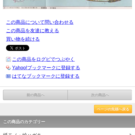
この商品について問い合わせる
この商品を友達に教える
買い物を続ける
この商品をログピでつぶやく
Yahoo!ブックマークに登録する
はてなブックマークに登録する
前の商品へ
次の商品へ
ページの先頭へ戻る
この商品のカテゴリー