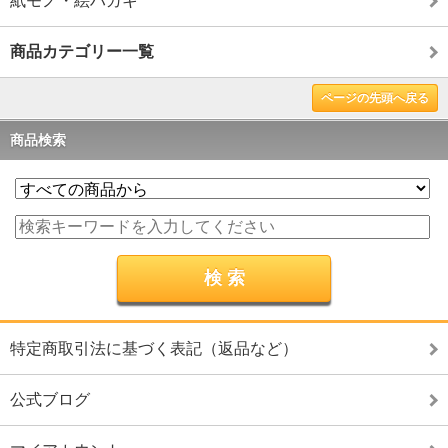
紙モノ・絵ハガキ
商品カテゴリー一覧
ページの先頭へ戻る
商品検索
特定商取引法に基づく表記（返品など）
公式ブログ