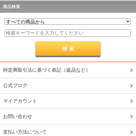
商品検索
特定商取引法に基づく表記（返品など）
公式ブログ
マイアカウント
お問い合わせ
支払い方法について