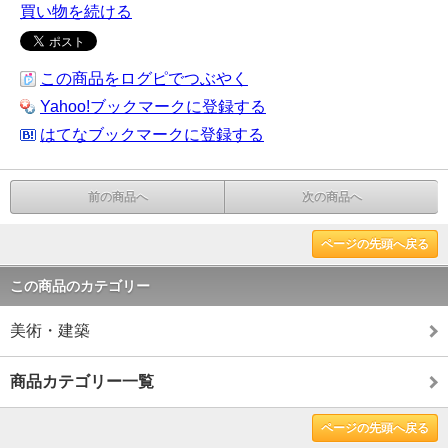
買い物を続ける
この商品をログピでつぶやく
Yahoo!ブックマークに登録する
はてなブックマークに登録する
前の商品へ
次の商品へ
ページの先頭へ戻る
この商品のカテゴリー
美術・建築
商品カテゴリー一覧
ページの先頭へ戻る