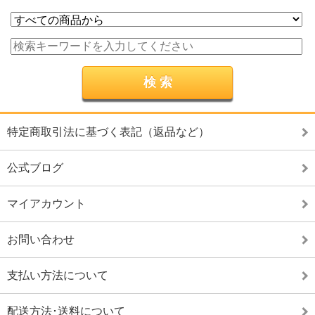
特定商取引法に基づく表記（返品など）
公式ブログ
マイアカウント
お問い合わせ
支払い方法について
配送方法･送料について