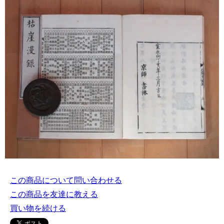
この商品について問い合わせる
この商品を友達に教える
買い物を続ける