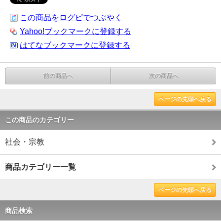
この商品をログピでつぶやく
Yahoo!ブックマークに登録する
はてなブックマークに登録する
前の商品へ
次の商品へ
ページの先頭へ戻る
この商品のカテゴリー
社会・宗教
商品カテゴリー一覧
ページの先頭へ戻る
商品検索