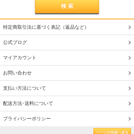
特定商取引法に基づく表記（返品など）
公式ブログ
マイアカウント
お問い合わせ
支払い方法について
配送方法･送料について
プライバシーポリシー
ページの先頭へ戻る