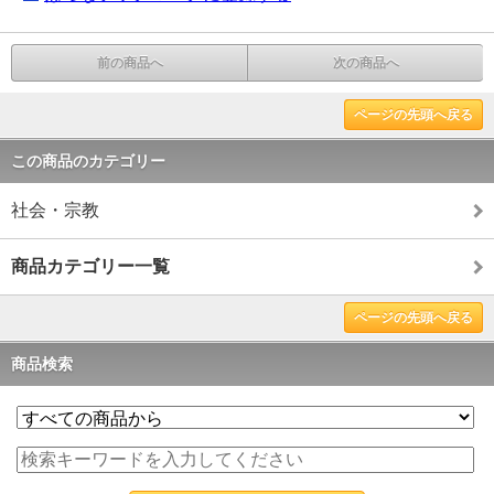
前の商品へ
次の商品へ
ページの先頭へ戻る
この商品のカテゴリー
社会・宗教
商品カテゴリー一覧
ページの先頭へ戻る
商品検索