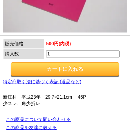
販売価格
500円(内税)
購入数
特定商取引法に基づく表記 (返品など)
新庄村 平成23年 29.7×21.1cm 46P
少スレ、角少折レ
この商品について問い合わせる
この商品を友達に教える