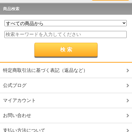
商品検索
特定商取引法に基づく表記（返品など）
公式ブログ
マイアカウント
お問い合わせ
支払い方法について