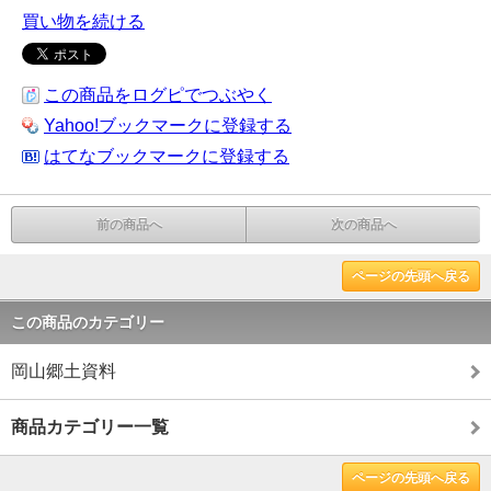
買い物を続ける
この商品をログピでつぶやく
Yahoo!ブックマークに登録する
はてなブックマークに登録する
前の商品へ
次の商品へ
ページの先頭へ戻る
この商品のカテゴリー
岡山郷土資料
商品カテゴリー一覧
ページの先頭へ戻る