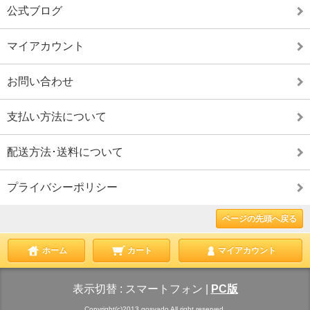
公式ブログ
マイアカウント
お問い合わせ
支払い方法について
配送方法･送料について
プライバシーポリシー
ページの先頭へ戻る
ホーム
カート
マイアカウント
表示切替 :
スマートフォン
|
PC版
Copyright(c)2013 gosyado All right reserved.